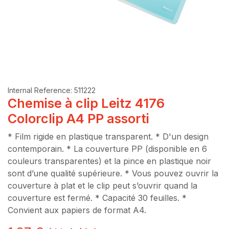
Internal Reference:
511222
Chemise à clip Leitz 4176
Colorclip A4 PP assorti
* Film rigide en plastique transparent. * D'un design
contemporain. * La couverture PP (disponible en 6
couleurs transparentes) et la pince en plastique noir
sont d’une qualité supérieure. * Vous pouvez ouvrir la
couverture à plat et le clip peut s’ouvrir quand la
couverture est fermé. * Capacité 30 feuilles. *
Convient aux papiers de format A4.