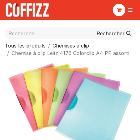
Rechercher
Tous les produits
Chemises à clip
Chemise à clip Leitz 4176 Colorclip A4 PP assorti