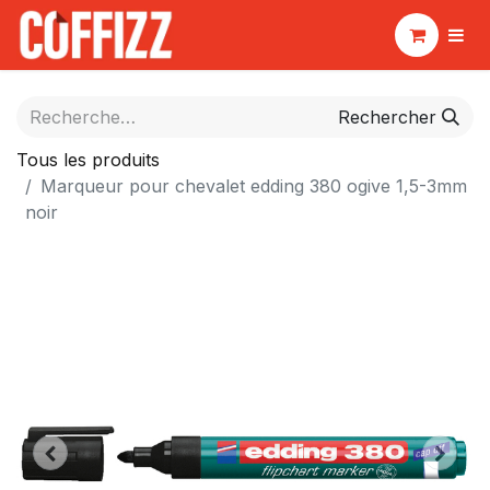
Rechercher
Tous les produits
Marqueur pour chevalet edding 380 ogive 1,5-3mm
noir