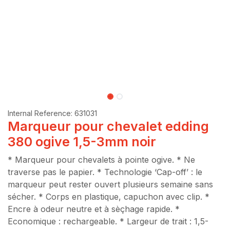
Internal Reference:
631031
Marqueur pour chevalet edding
380 ogive 1,5-3mm noir
* Marqueur pour chevalets à pointe ogive. * Ne
traverse pas le papier. * Technologie ‘Cap-off’ : le
marqueur peut rester ouvert plusieurs semaine sans
sécher. * Corps en plastique, capuchon avec clip. *
Encre à odeur neutre et à sèçhage rapide. *
Economique : rechargeable. * Largeur de trait : 1,5-