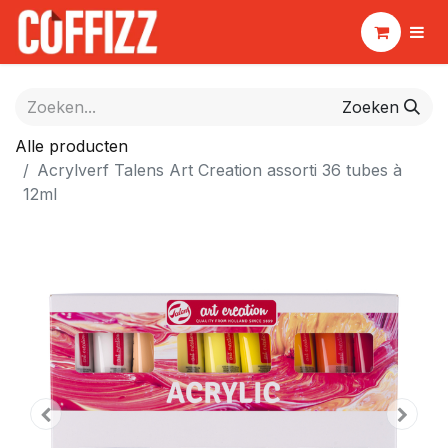
Zoeken
Alle producten
Acrylverf Talens Art Creation assorti 36 tubes à
12ml