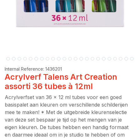
Internal Reference:
1436201
Acrylverf Talens Art Creation
assorti 36 tubes à 12ml
Acrylverfset van 36 x 12 ml tubes voor een goed
basispalet aan kleuren om verschillende schilderijen
mee te maken! * Met de uitgebreide kleurenselectie
van deze set bespaar je tijd op het mengen van je
eigen kleuren. De tubes hebben een handig formaat
en daarmee ideaal om in je studio te hebben of om