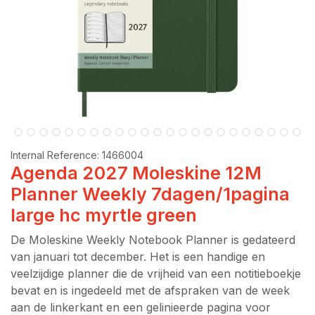
Internal Reference:
1466004
Agenda 2027 Moleskine 12M
Planner Weekly 7dagen/1pagina
large hc myrtle green
De Moleskine Weekly Notebook Planner is gedateerd
van januari tot december. Het is een handige en
veelzijdige planner die de vrijheid van een notitieboekje
bevat en is ingedeeld met de afspraken van de week
aan de linkerkant en een gelinieerde pagina voor