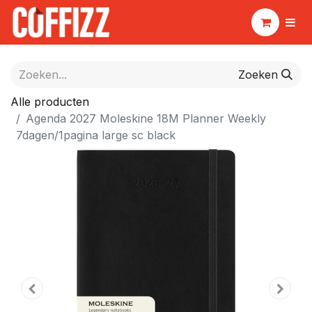
Zoeken
Alle producten
Agenda 2027 Moleskine 18M Planner Weekly
7dagen/1pagina large sc black