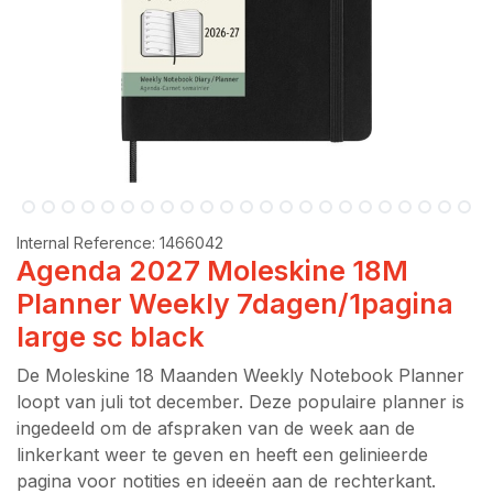
Internal Reference:
1466042
Agenda 2027 Moleskine 18M
Planner Weekly 7dagen/1pagina
large sc black
De Moleskine 18 Maanden Weekly Notebook Planner
loopt van juli tot december. Deze populaire planner is
ingedeeld om de afspraken van de week aan de
linkerkant weer te geven en heeft een gelinieerde
pagina voor notities en ideeën aan de rechterkant.