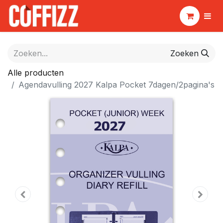
Zoeken
Alle producten
Agendavulling 2027 Kalpa Pocket 7dagen/2pagina's