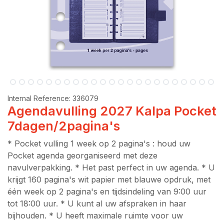
Internal Reference:
336079
Agendavulling 2027 Kalpa Pocket
7dagen/2pagina's
* Pocket vulling 1 week op 2 pagina's : houd uw
Pocket agenda georganiseerd met deze
navulverpakking. * Het past perfect in uw agenda. * U
krijgt 160 pagina's wit papier met blauwe opdruk, met
één week op 2 pagina's en tijdsindeling van 9:00 uur
tot 18:00 uur. * U kunt al uw afspraken in haar
bijhouden. * U heeft maximale ruimte voor uw