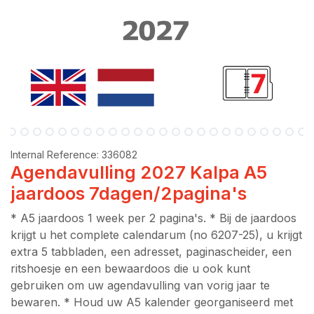
Internal Reference:
336082
Agendavulling 2027 Kalpa A5
jaardoos 7dagen/2pagina's
* A5 jaardoos 1 week per 2 pagina's. * Bij de jaardoos
krijgt u het complete calendarum (no 6207-25), u krijgt
extra 5 tabbladen, een adresset, paginascheider, een
ritshoesje en een bewaardoos die u ook kunt
gebruiken om uw agendavulling van vorig jaar te
bewaren. * Houd uw A5 kalender georganiseerd met