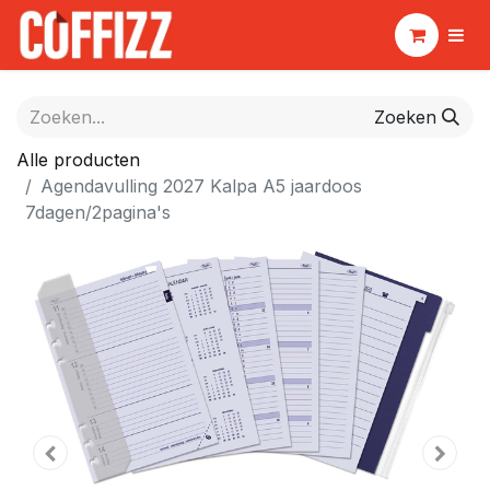
Zoeken
Alle producten
Agendavulling 2027 Kalpa A5 jaardoos
7dagen/2pagina's