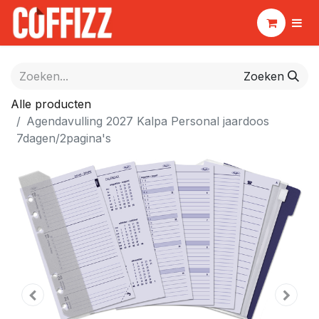
Zoeken
Alle producten
Agendavulling 2027 Kalpa Personal jaardoos
7dagen/2pagina's