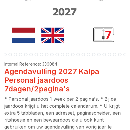
Internal Reference:
336084
Agendavulling 2027 Kalpa
Personal jaardoos
7dagen/2pagina's
* Personal jaardoos 1 week per 2 pagina's. * Bij de
jaardoos krijgt u het complete calendarum. * U krijgt
extra 5 tabbladen, een adresset, paginascheider, een
ritshoesje en een bewaardoos die u ook kunt
gebruiken om uw agendavulling van vorig jaar te