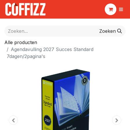
Zoeken
Alle producten
Agendavulling 2027 Succes Standard
7dagen/2pagina's