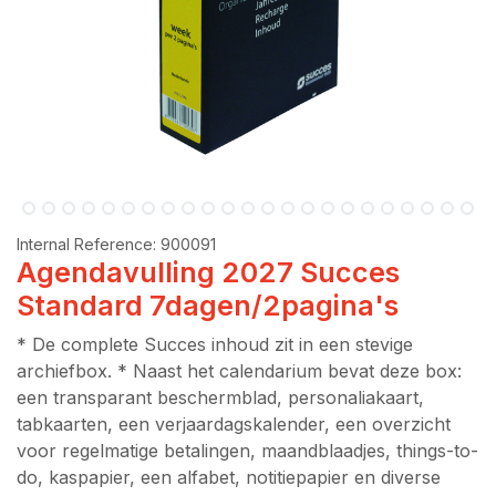
Internal Reference:
900091
Agendavulling 2027 Succes
Standard 7dagen/2pagina's
* De complete Succes inhoud zit in een stevige
archiefbox. * Naast het calendarium bevat deze box:
een transparant beschermblad, personaliakaart,
tabkaarten, een verjaardagskalender, een overzicht
voor regelmatige betalingen, maandblaadjes, things-to-
do, kaspapier, een alfabet, notitiepapier en diverse