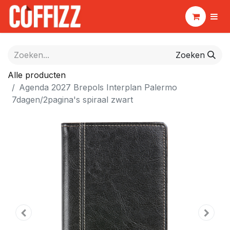
Zoeken
Alle producten
Agenda 2027 Brepols Interplan Palermo
7dagen/2pagina's spiraal zwart