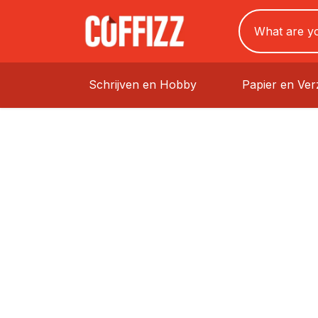
Schrijven en Hobby
Papier en Ve