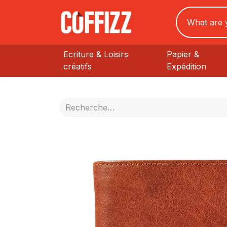
Ecriture & Loisirs
Papier &
créatifs
Expédition