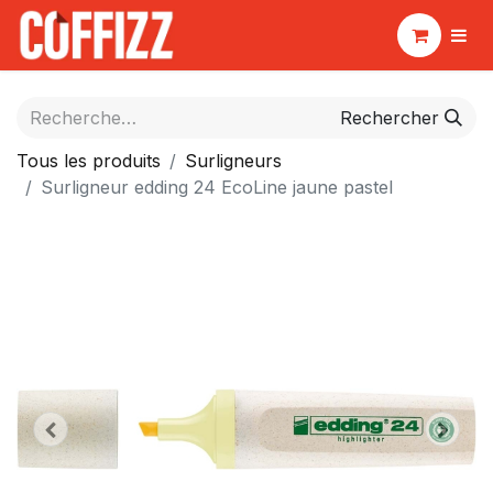
Rechercher
Tous les produits
Surligneurs
Surligneur edding 24 EcoLine jaune pastel