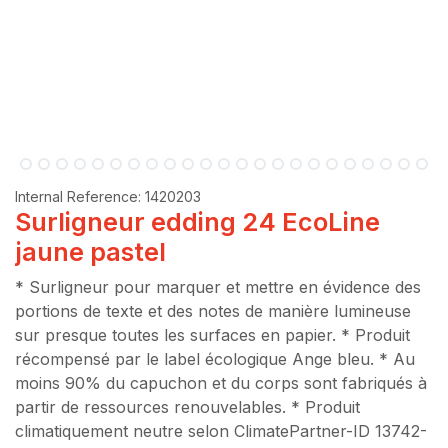
Internal Reference:
1420203
Surligneur edding 24 EcoLine
jaune pastel
* Surligneur pour marquer et mettre en évidence des
portions de texte et des notes de manière lumineuse
sur presque toutes les surfaces en papier. * Produit
récompensé par le label écologique Ange bleu. * Au
moins 90% du capuchon et du corps sont fabriqués à
partir de ressources renouvelables. * Produit
climatiquement neutre selon ClimatePartner-ID 13742-