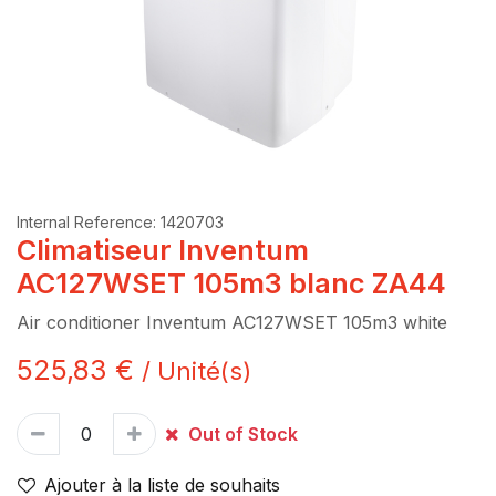
Internal Reference:
1420703
Climatiseur Inventum
AC127WSET 105m3 blanc ZA44
Air conditioner Inventum AC127WSET 105m3 white
525,83
€
/
Unité(s)
Out of Stock
Ajouter à la liste de souhaits