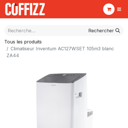
Rechercher
Tous les produits
Climatiseur Inventum AC127WSET 105m3 blanc
ZA44