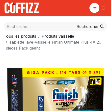
Rechercher
Tous les produits
Produits vaisselle
Tablette lave-vaisselle Finish Ultimate Plus 4x 29
pièces Pack géant