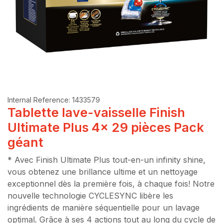
Internal Reference:
1433579
Tablette lave-vaisselle Finish
Ultimate Plus 4x 29 pièces Pack
géant
* Avec Finish Ultimate Plus tout-en-un infinity shine,
vous obtenez une brillance ultime et un nettoyage
exceptionnel dès la première fois, à chaque fois! Notre
nouvelle technologie CYCLESYNC libère les
ingrédients de manière séquentielle pour un lavage
optimal. Grâce à ses 4 actions tout au long du cycle de