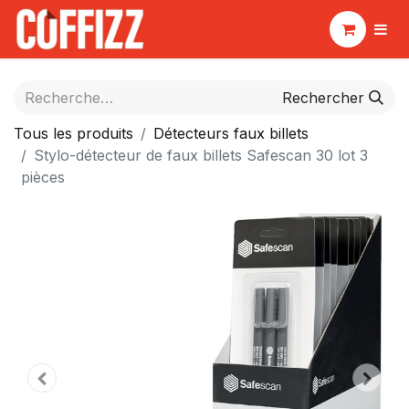
Rechercher
Tous les produits
Détecteurs faux billets
Stylo-détecteur de faux billets Safescan 30 lot 3
pièces