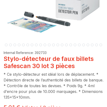
Internal Reference:
392733
Stylo-détecteur de faux billets
Safescan 30 lot 3 pièces
* Ce stylo-détecteur est idéal lors de déplacement. *
Détection directe de l’authenticité des billets de banque.
* Contrôle de toutes les devises. * Poids 9g. * 4ml
d'encre pour plus de 10.000 marquages. * Dimensions
135x15x10mm.