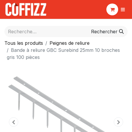
Rechercher
Tous les produits
Peignes de reliure
Bande à reliure GBC Surebind 25mm 10 broches
gris 100 pièces