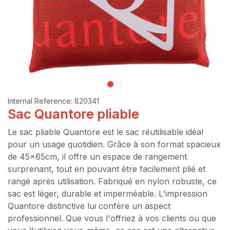
Internal Reference:
820341
Sac Quantore pliable
Le sac pliable Quantore est le sac réutilisable idéal
pour un usage quotidien. Grâce à son format spacieux
de 45x65cm, il offre un espace de rangement
surprenant, tout en pouvant être facilement plié et
rangé après utilisation. Fabriqué en nylon robuste, ce
sac est léger, durable et imperméable. L'impression
Quantore distinctive lui confère un aspect
professionnel. Que vous l'offriez à vos clients ou que