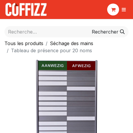
Rechercher
Tous les produits
Séchage des mains
Tableau de présence pour 20 noms