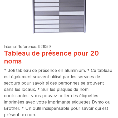
Internal Reference:
921059
Tableau de présence pour 20
noms
* Joli tableau de présence en aluminium. * Ce tableau
est également souvent utilisé par les services de
secours pour savoir si des personnes se trouvent
dans les locaux. * Sur les plaques de nom
coulissantes, vous pouvez coller des étiquettes
imprimées avec votre imprimante étiquettes Dymo ou
Brother. * Un outil indispensable pour savoir qui est
présent ou non.