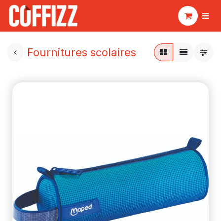
Fournitures scolaires