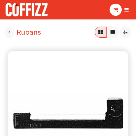
Rubans