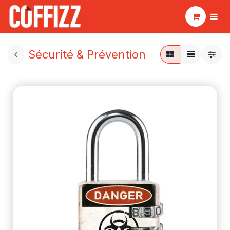
Sécurité & Prévention