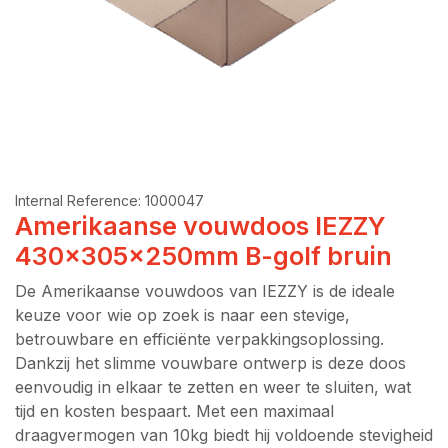
Internal Reference:
1000047
Amerikaanse vouwdoos IEZZY
430x305x250mm B-golf bruin
De Amerikaanse vouwdoos van IEZZY is de ideale
keuze voor wie op zoek is naar een stevige,
betrouwbare en efficiënte verpakkingsoplossing.
Dankzij het slimme vouwbare ontwerp is deze doos
eenvoudig in elkaar te zetten en weer te sluiten, wat
tijd en kosten bespaart. Met een maximaal
draagvermogen van 10kg biedt hij voldoende stevigheid