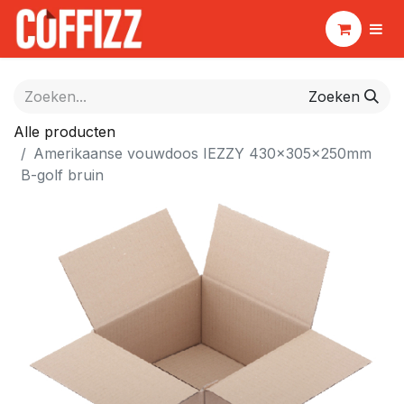
Zoeken
Alle producten
Amerikaanse vouwdoos IEZZY 430x305x250mm
B-golf bruin