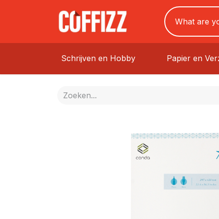
Schrijven en Hobby
Papier en Ve