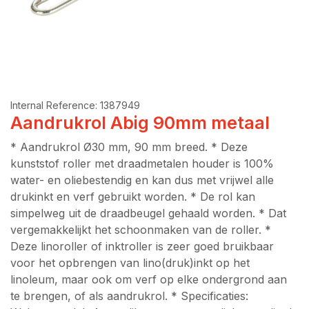
Internal Reference:
1387949
Aandrukrol Abig 90mm metaal
* Aandrukrol Ø30 mm, 90 mm breed. * Deze
kunststof roller met draadmetalen houder is 100%
water- en oliebestendig en kan dus met vrijwel alle
drukinkt en verf gebruikt worden. * De rol kan
simpelweg uit de draadbeugel gehaald worden. * Dat
vergemakkelijkt het schoonmaken van de roller. *
Deze linoroller of inktroller is zeer goed bruikbaar
voor het opbrengen van lino(druk)inkt op het
linoleum, maar ook om verf op elke ondergrond aan
te brengen, of als aandrukrol. * Specificaties: