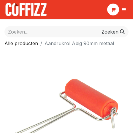
Zoeken
Alle producten
Aandrukrol Abig 90mm metaal