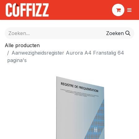
Zoeken
Alle producten
Aanwezigheidsregister Aurora A4 Franstalig 64
pagina's