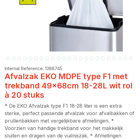
Internal Reference:
1388745
Afvalzak EKO MDPE type F1 met
trekband 49x68cm 18-28L wit rol
à 20 stuks
* De EKO Afvalzak type F1 18-28 liter is een extra
sterke, perfect passende afvalzak voor afvalbakken of
prullenbakken met vergelijkbare afmetingen. *
Voorzien van handige trekband voor het makkelijk
sluiten en dragen van de vuilniszak. * Afmetingen