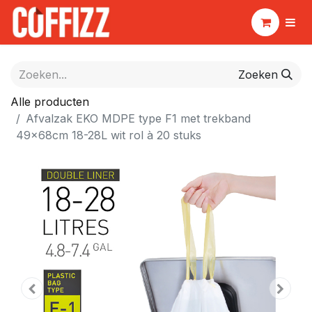
Zoeken
Alle producten
Afvalzak EKO MDPE type F1 met trekband
49x68cm 18-28L wit rol à 20 stuks