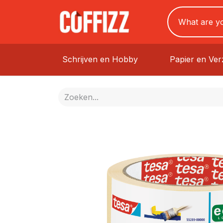
Schrijven en Hobby
Papier en Ve