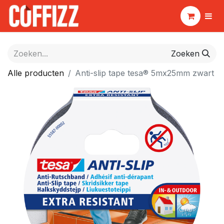
Zoeken
Alle producten
Anti-slip tape tesa® 5mx25mm zwart