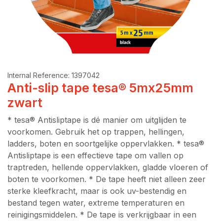
Internal Reference:
1397042
Anti-slip tape tesa® 5mx25mm
zwart
* tesa® Antisliptape is dé manier om uitglijden te
voorkomen. Gebruik het op trappen, hellingen,
ladders, boten en soortgelijke oppervlakken. * tesa®
Antisliptape is een effectieve tape om vallen op
traptreden, hellende oppervlakken, gladde vloeren of
boten te voorkomen. * De tape heeft niet alleen zeer
sterke kleefkracht, maar is ook uv-bestendig en
bestand tegen water, extreme temperaturen en
reinigingsmiddelen. * De tape is verkrijgbaar in een