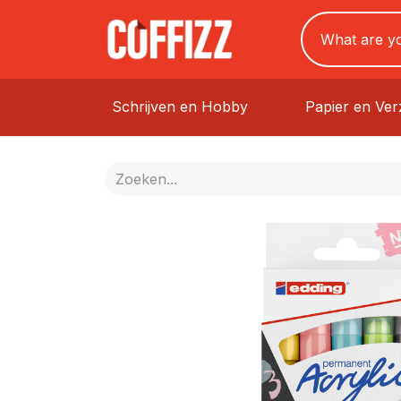
Schrijven en Hobby
Papier en Ve