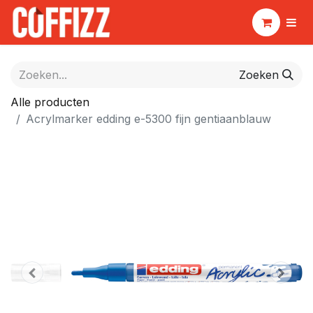
Zoeken
Alle producten
Acrylmarker edding e-5300 fijn gentiaanblauw