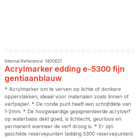
Internal Reference:
1400621
Acrylmarker edding e-5300 fijn
gentiaanblauw
* Acrylmarker om te verven op lichte of donkere
oppervlakken, ideaal voor materialen zoals linnen of
verfpapier. * De ronde punt heeft een schrijfdikte van
1-2mm. * De hoogwaardige gepigmenteerde acrylverf
op waterbasis dekt goed, is lichtecht, geurloos en
permanent wanneer de verf droog is. * Er zijn
geschikte reservepunten (edding 5300 reservepunten)