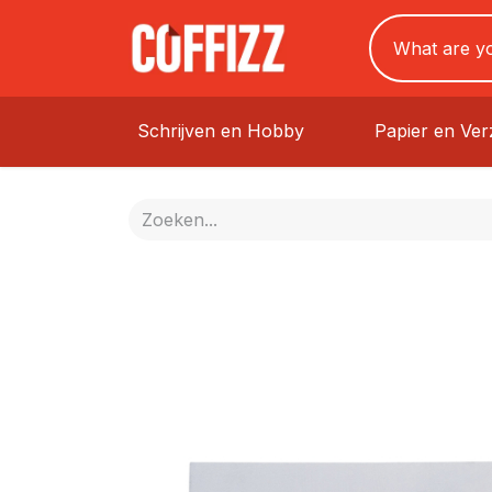
Schrijven en Hobby
Papier en Ve