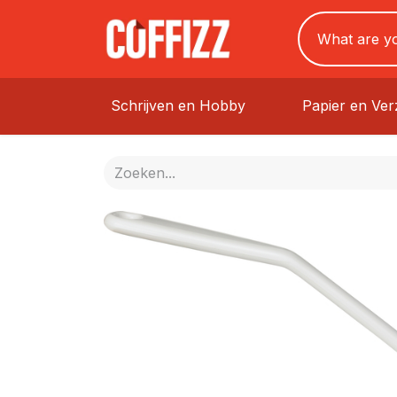
Schrijven en Hobby
Papier en Ve