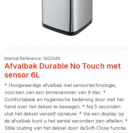
Internal Reference:
1402349
Afvalbak Durable No Touch met
sensor 6L
* Hoogwaardige afvalbak met sensortechnologie,
voorzien van een binnenemmer van 6 liter. *
Comfortabele en hygiënische bediening door met het
hand over het deksel te bewegen. * Na 5 seconden
sluit het deksel vanzelf opnieuw. * Via een display op
de afvalbak kunt u het aantal seconden zien aftellen. *
Stille sluiting van het deksel door deSoft-Close functie.