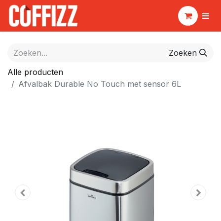
Zoeken
Alle producten
Afvalbak Durable No Touch met sensor 6L