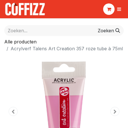
Zoeken
Alle producten
Acrylverf Talens Art Creation 357 roze tube à 75ml