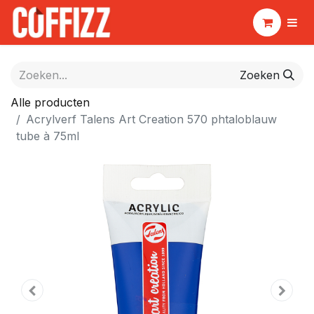
Zoeken
Alle producten
Acrylverf Talens Art Creation 570 phtaloblauw
tube à 75ml