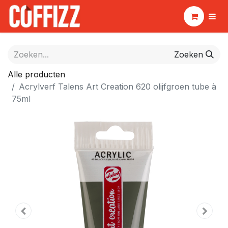
Zoeken
Alle producten
Acrylverf Talens Art Creation 620 olijfgroen tube à
75ml