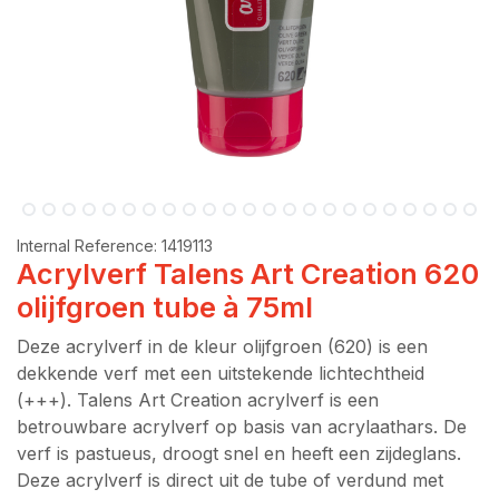
Internal Reference:
1419113
Acrylverf Talens Art Creation 620
olijfgroen tube à 75ml
Deze acrylverf in de kleur olijfgroen (620) is een
dekkende verf met een uitstekende lichtechtheid
(+++). Talens Art Creation acrylverf is een
betrouwbare acrylverf op basis van acrylaathars. De
verf is pastueus, droogt snel en heeft een zijdeglans.
Deze acrylverf is direct uit de tube of verdund met