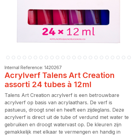
Internal Reference:
1420267
Acrylverf Talens Art Creation
assorti 24 tubes à 12ml
Talens Art Creation acrylverf is een betrouwbare
acrylverf op basis van acrylaathars. De verf is
pastueus, droogt snel en heeft een zijdeglans. Deze
acrylverf is direct uit de tube of verdund met water te
gebruiken en droogt watervast op. De kleuren zijn
gemakkelijk met elkaar te vermengen en handig in