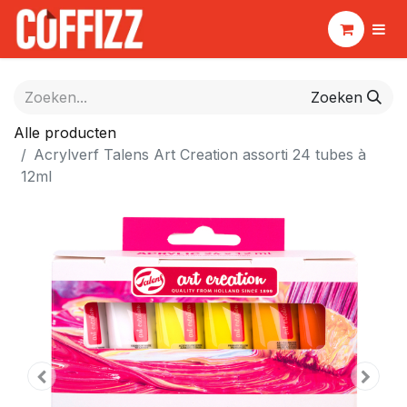
Zoeken
Alle producten
Acrylverf Talens Art Creation assorti 24 tubes à
12ml