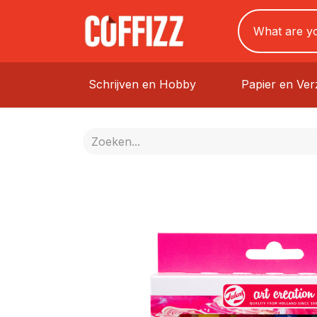
Schrijven en Hobby
Papier en Ve