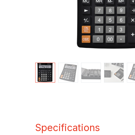
Specifications