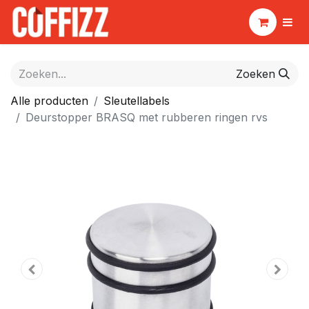
Zoeken
Alle producten
Sleutellabels
Deurstopper BRASQ met rubberen ringen rvs