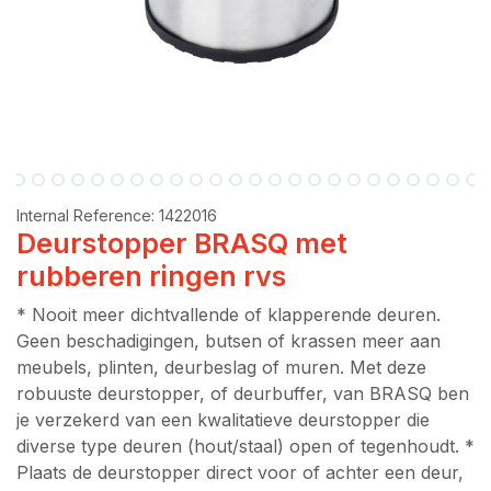
Internal Reference:
1422016
Deurstopper BRASQ met
rubberen ringen rvs
* Nooit meer dichtvallende of klapperende deuren.
Geen beschadigingen, butsen of krassen meer aan
meubels, plinten, deurbeslag of muren. Met deze
robuuste deurstopper, of deurbuffer, van BRASQ ben
je verzekerd van een kwalitatieve deurstopper die
diverse type deuren (hout/staal) open of tegenhoudt. *
Plaats de deurstopper direct voor of achter een deur,