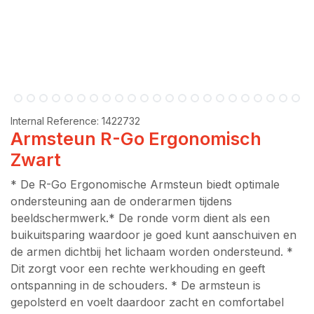
Internal Reference:
1422732
Armsteun R-Go Ergonomisch
Zwart
* De R-Go Ergonomische Armsteun biedt optimale
ondersteuning aan de onderarmen tijdens
beeldschermwerk.* De ronde vorm dient als een
buikuitsparing waardoor je goed kunt aanschuiven en
de armen dichtbij het lichaam worden ondersteund. *
Dit zorgt voor een rechte werkhouding en geeft
ontspanning in de schouders. * De armsteun is
gepolsterd en voelt daardoor zacht en comfortabel