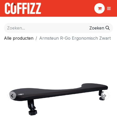
Zoeken
Alle producten
Armsteun R-Go Ergonomisch Zwart