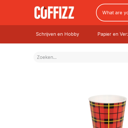
Schrijven en Hobby
Papier en Ve