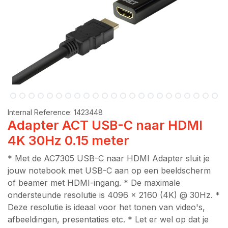
Internal Reference:
1423448
Adapter ACT USB-C naar HDMI
4K 30Hz 0.15 meter
* Met de AC7305 USB-C naar HDMI Adapter sluit je
jouw notebook met USB-C aan op een beeldscherm
of beamer met HDMI-ingang. * De maximale
ondersteunde resolutie is 4096 x 2160 (4K) @ 30Hz. *
Deze resolutie is ideaal voor het tonen van video's,
afbeeldingen, presentaties etc. * Let er wel op dat je