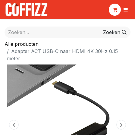
Zoeken
Alle producten
Adapter ACT USB-C naar HDMI 4K 30Hz 0.15
meter