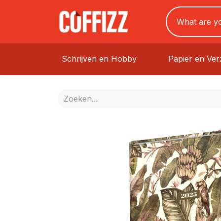
Schrijven en Hobby
Papier en Ve