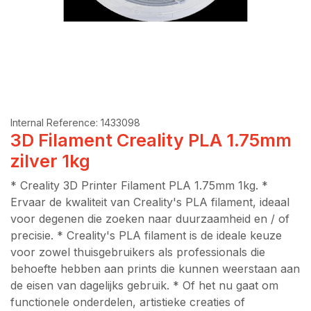
Internal Reference:
1433098
3D Filament Creality PLA 1.75mm
zilver 1kg
* Creality 3D Printer Filament PLA 1.75mm 1kg. *
Ervaar de kwaliteit van Creality's PLA filament, ideaal
voor degenen die zoeken naar duurzaamheid en / of
precisie. * Creality's PLA filament is de ideale keuze
voor zowel thuisgebruikers als professionals die
behoefte hebben aan prints die kunnen weerstaan aan
de eisen van dagelijks gebruik. * Of het nu gaat om
functionele onderdelen, artistieke creaties of