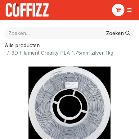
Zoeken
Alle producten
3D Filament Creality PLA 1.75mm zilver 1kg