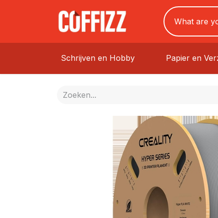
Schrijven en Hobby
Papier en Ve