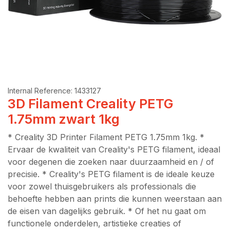
Internal Reference:
1433127
3D Filament Creality PETG
1.75mm zwart 1kg
* Creality 3D Printer Filament PETG 1.75mm 1kg. *
Ervaar de kwaliteit van Creality's PETG filament, ideaal
voor degenen die zoeken naar duurzaamheid en / of
precisie. * Creality's PETG filament is de ideale keuze
voor zowel thuisgebruikers als professionals die
behoefte hebben aan prints die kunnen weerstaan aan
de eisen van dagelijks gebruik. * Of het nu gaat om
functionele onderdelen, artistieke creaties of