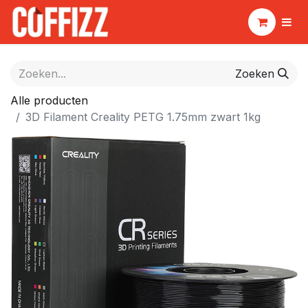
Zoeken
Alle producten
3D Filament Creality PETG 1.75mm zwart 1kg