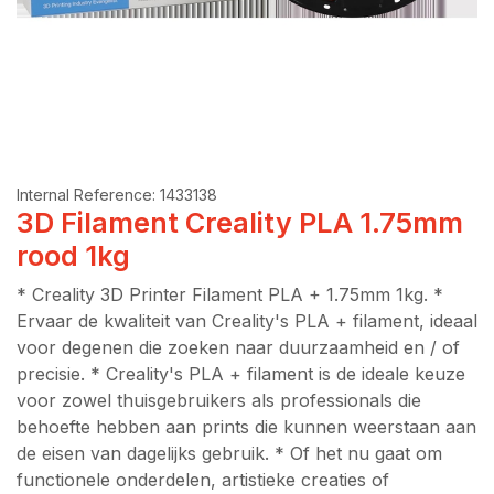
Internal Reference:
1433138
3D Filament Creality PLA 1.75mm
rood 1kg
* Creality 3D Printer Filament PLA + 1.75mm 1kg. *
Ervaar de kwaliteit van Creality's PLA + filament, ideaal
voor degenen die zoeken naar duurzaamheid en / of
precisie. * Creality's PLA + filament is de ideale keuze
voor zowel thuisgebruikers als professionals die
behoefte hebben aan prints die kunnen weerstaan aan
de eisen van dagelijks gebruik. * Of het nu gaat om
functionele onderdelen, artistieke creaties of