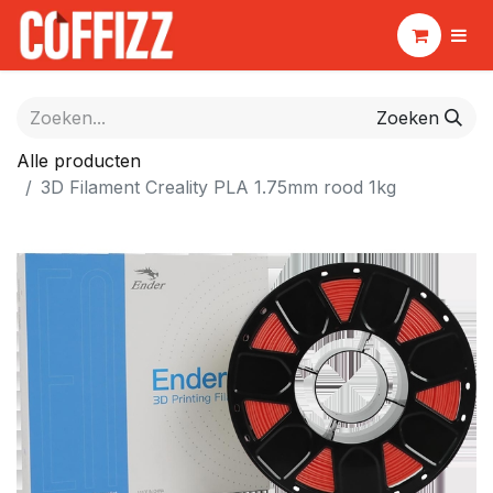
Zoeken
Alle producten
3D Filament Creality PLA 1.75mm rood 1kg