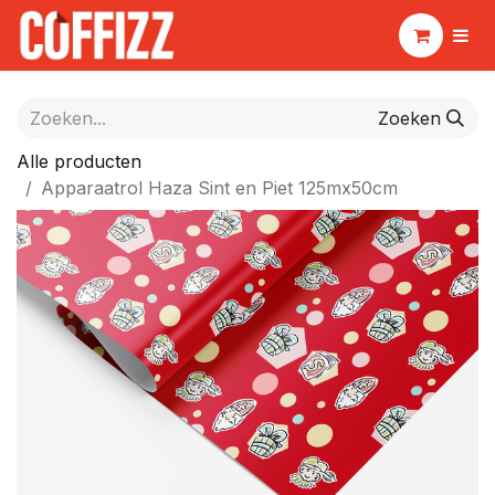
Zoeken
Alle producten
Apparaatrol Haza Sint en Piet 125mx50cm